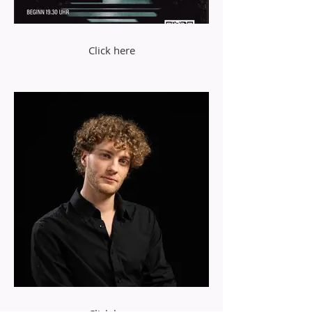
Click here