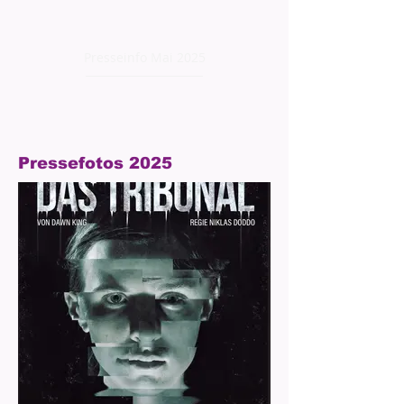
Presseinfo Mai 2025
Pressefotos 2025