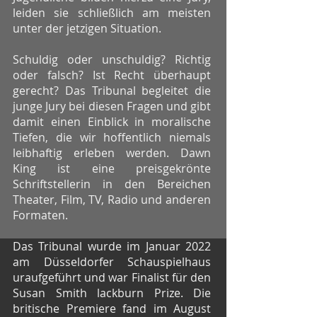
leiden sie schließlich am meisten
unter der jetzigen Situation.
Schuldig oder unschuldig? Richtig
oder falsch? Ist Recht überhaupt
gerecht? Das Tribunal begleitet die
junge Jury bei diesen Fragen und gibt
damit einen Einblick in moralische
Tiefen, die wir hoffentlich niemals
leibhaftig erleben werden. Dawn
King ist eine preisgekrönte
Schriftstellerin in den Bereichen
Theater, Film, TV, Radio und anderen
Formaten.
Das Tribunal wurde im Januar 2022
am Düsseldorfer Schauspielhaus
uraufgeführt und war Finalist für den
Susan Smith lackburn Prize. Die
britische Premiere fand im August